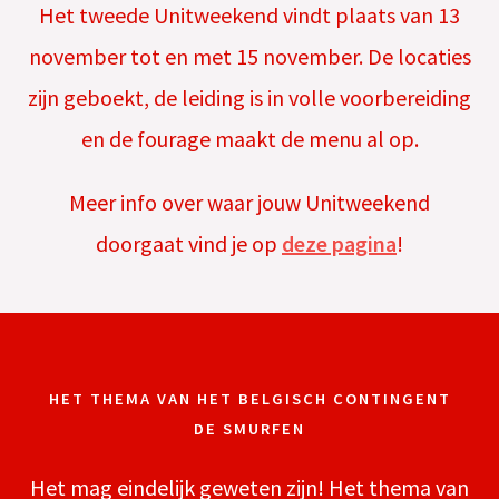
Het tweede Unitweekend vindt plaats van 13
november tot en met 15 november. De locaties
zijn geboekt, de leiding is in volle voorbereiding
en de fourage maakt de menu al op.
Meer info over waar jouw Unitweekend
doorgaat vind je op
deze pagina
!
HET THEMA VAN HET BELGISCH CONTINGENT
DE SMURFEN
Het mag eindelijk geweten zijn! Het thema van