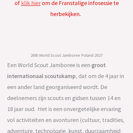
of
klik hier
om de Franstalige infosessie te
herbekijken.
26th World Scout Jamboree Poland 2027
Een World Scout Jamboree is een
groot
internationaal scoutskamp
, dat om de 4 jaar in
een ander land georganiseerd wordt. De
deelnemers zijn scouts en gidsen tussen 14 en
18 jaar oud. Het is een onvergetelijke ervaring
vol activiteiten en avonturen (cultuur, tradities,
adventure, technologie, kunst, duurzaamheid