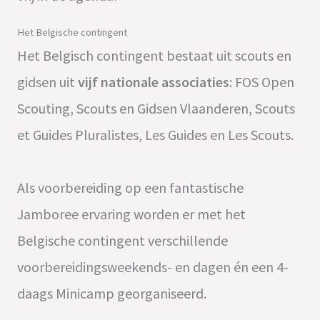
Het Belgische contingent
Het Belgisch contingent bestaat uit scouts en
gidsen uit
vijf nationale associaties
: FOS Open
Scouting, Scouts en Gidsen Vlaanderen, Scouts
et Guides Pluralistes, Les Guides en Les Scouts.
Als voorbereiding op een fantastische
Jamboree ervaring worden er met het
Belgische contingent verschillende
voorbereidingsweekends- en dagen én een 4-
daags Minicamp georganiseerd.