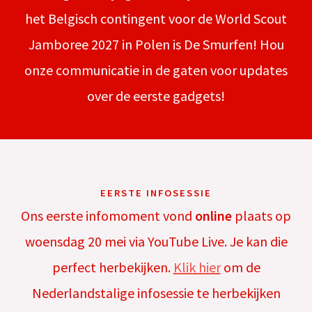
het Belgisch contingent voor de World Scout
Jamboree 2027 in Polen is De Smurfen! Hou
onze communicatie in de gaten voor updates
over de eerste gadgets!
EERSTE INFOSESSIE
Ons eerste infomoment vond
online
plaats op
woensdag 20 mei via YouTube Live. Je kan die
perfect herbekijken.
Klik hier
om de
Nederlandstalige infosessie te herbekijken