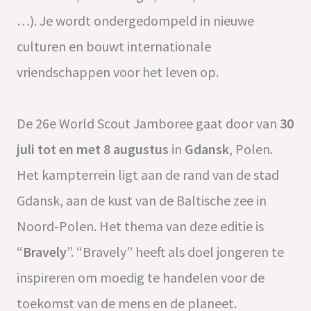
…). Je wordt ondergedompeld in nieuwe
culturen en bouwt internationale
vriendschappen voor het leven op.
De 26e World Scout Jamboree gaat door van
30
juli tot en met 8 augustus
in
Gdansk
, Polen.
Het kampterrein ligt aan de rand van de stad
Gdansk, aan de kust van de Baltische zee in
Noord-Polen. Het thema van deze editie is
“
Bravely
”. “Bravely” heeft als doel jongeren te
inspireren om moedig te handelen voor de
toekomst van de mens en de planeet.