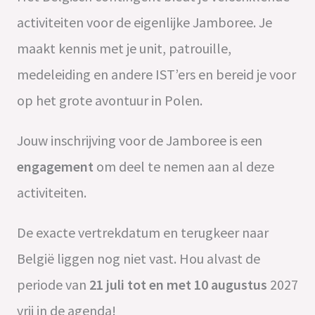
activiteiten voor de eigenlijke Jamboree. Je
maakt kennis met je unit, patrouille,
medeleiding en andere IST’ers en bereid je voor
op het grote avontuur in Polen.
Jouw inschrijving voor de Jamboree is een
engagement
om deel te nemen aan al deze
activiteiten.
De exacte vertrekdatum en terugkeer naar
België liggen nog niet vast. Hou alvast de
periode van
21 juli tot en met 10 augustus
2027
vrij in de agenda!