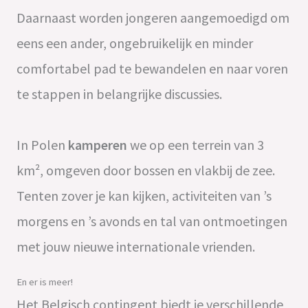
Daarnaast worden jongeren aangemoedigd om
eens een ander, ongebruikelijk en minder
comfortabel pad te bewandelen en naar voren
te stappen in belangrijke discussies.
In Polen
kamperen
we op een terrein van 3
km², omgeven door bossen en vlakbij de zee.
Tenten zover je kan kijken, activiteiten van ’s
morgens en ’s avonds en tal van ontmoetingen
met jouw nieuwe internationale vrienden.
En er is meer!
Het Belgisch contingent biedt je verschillende