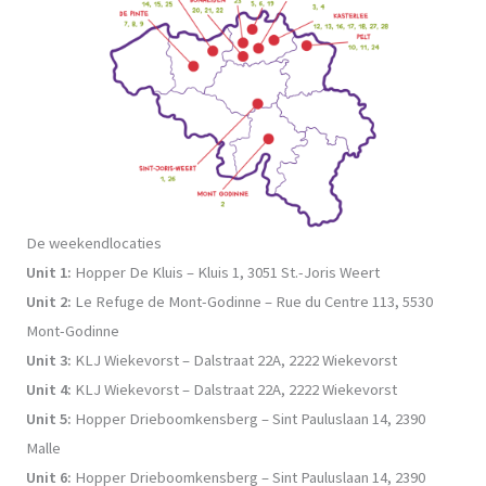
De weekendlocaties
Unit 1:
Hopper De Kluis – Kluis 1, 3051 St.-Joris Weert
Unit 2:
Le Refuge de Mont-Godinne – Rue du Centre 113, 5530
Mont-Godinne
Unit 3:
KLJ Wiekevorst – Dalstraat 22A, 2222 Wiekevorst
Unit 4:
KLJ Wiekevorst – Dalstraat 22A, 2222 Wiekevorst
Unit 5:
Hopper Drieboomkensberg – Sint Pauluslaan 14, 2390
Malle
Unit 6:
Hopper Drieboomkensberg – Sint Pauluslaan 14, 2390