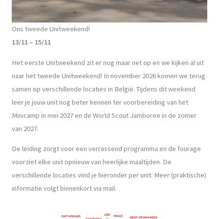
Ons tweede Unitweekend!
13/11 – 15/11
Het eerste Unitweekend zit er nog maar net op en we kijken al uit
naar het tweede Unitweekend! In november 2026 komen we terug
samen op verschillende locaties in België. Tijdens dit weekend
leer je jouw unit nog beter kennen ter voorbereiding van het
Minicamp in mei 2027 en de World Scout Jamboree in de zomer
van 2027.
De leiding zorgt voor een verrassend programma en de fourage
voorziet elke unit opnieuw van heerlijke maaltijden. De
verschillende locaties vind je hieronder per unit. Meer (praktische)
informatie volgt binnenkort via mail.